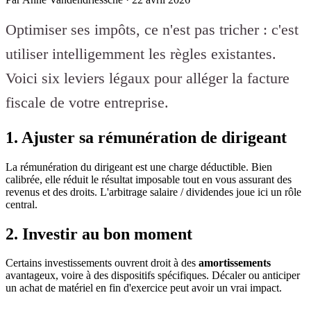
Optimiser ses impôts, ce n'est pas tricher : c'est
utiliser intelligemment les règles existantes.
Voici six leviers légaux pour alléger la facture
fiscale de votre entreprise.
1. Ajuster sa rémunération de dirigeant
La rémunération du dirigeant est une charge déductible. Bien
calibrée, elle réduit le résultat imposable tout en vous assurant des
revenus et des droits. L'arbitrage salaire / dividendes joue ici un rôle
central.
2. Investir au bon moment
Certains investissements ouvrent droit à des
amortissements
avantageux, voire à des dispositifs spécifiques. Décaler ou anticiper
un achat de matériel en fin d'exercice peut avoir un vrai impact.