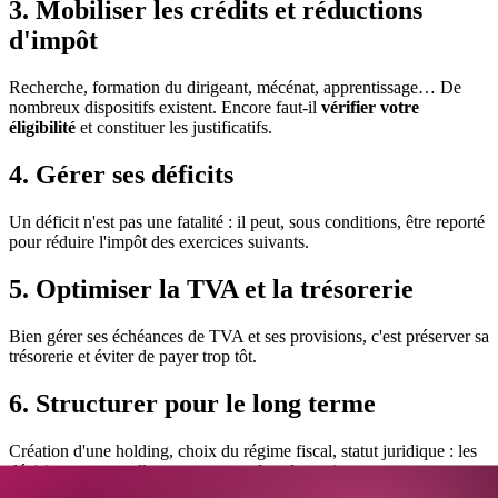
3. Mobiliser les crédits et réductions
d'impôt
Recherche, formation du dirigeant, mécénat, apprentissage… De
nombreux dispositifs existent. Encore faut-il
vérifier votre
éligibilité
et constituer les justificatifs.
4. Gérer ses déficits
Un déficit n'est pas une fatalité : il peut, sous conditions, être reporté
pour réduire l'impôt des exercices suivants.
5. Optimiser la TVA et la trésorerie
Bien gérer ses échéances de TVA et ses provisions, c'est préserver sa
trésorerie et éviter de payer trop tôt.
6. Structurer pour le long terme
Création d'une holding, choix du régime fiscal, statut juridique : les
décisions structurelles sont souvent les plus puissantes — et se
prennent en amont.